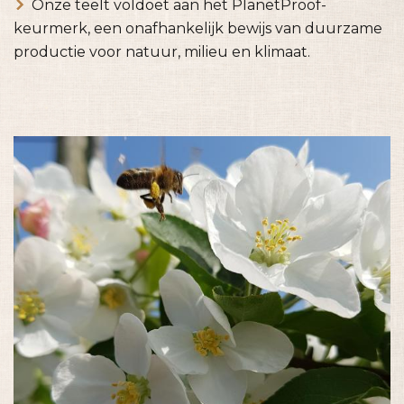
Onze teelt voldoet aan het PlanetProof-
keurmerk, een onafhankelijk bewijs van duurzame
productie voor natuur, milieu en klimaat.