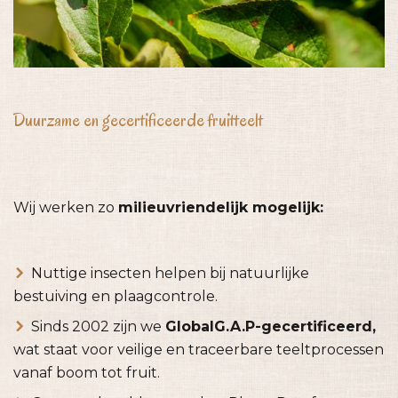
Duurzame en gecertificeerde fruitteelt
Wij werken zo
milieuvriendelijk mogelijk:
Nuttige insecten helpen bij natuurlijke
bestuiving en plaagcontrole.
Sinds 2002 zijn we
GlobalG.A.P-gecertificeerd,
wat staat voor veilige en traceerbare teeltprocessen
vanaf boom tot fruit.