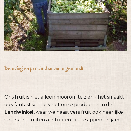
Beleving en producten van eigen teelt
Ons fruit is niet alleen mooi om te zien - het smaakt
ook fantastisch. Je vindt onze producten in de
Landwinkel
, waar we naast vers fruit ook heerlijke
streekproducten aanbieden zoals sappen en jam.