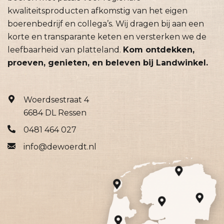
kwaliteitsproducten afkomstig van het eigen
boerenbedrijf en collega’s. Wij dragen bij aan een
korte en transparante keten en versterken we de
leefbaarheid van platteland.
Kom ontdekken,
proeven, genieten, en beleven bij Landwinkel.
Woerdsestraat 4
6684 DL Ressen
0481 464 027
info@dewoerdt.nl