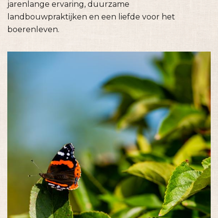
jarenlange ervaring, duurzame
landbouwpraktijken en een liefde voor het
boerenleven.