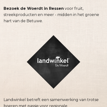
Bezoek de Woerdt in Ressen
voor fruit,
streekproducten en meer - midden in het groene
hart van de Betuwe.
Landwinkel betreft een samenwerking van trotse
boeren met passie voor regionale