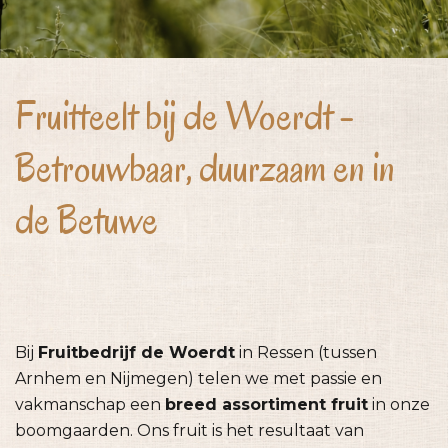
Fruitteelt bij de Woerdt -
Betrouwbaar, duurzaam en in
de Betuwe
Bij
Fruitbedrijf de Woerdt
in Ressen (tussen
Arnhem en Nijmegen) telen we met passie en
vakmanschap een
breed assortiment fruit
in onze
boomgaarden. Ons fruit is het resultaat van